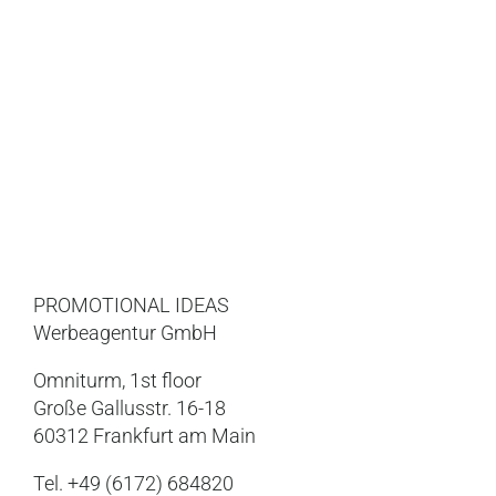
PROMOTIONAL IDEAS
Werbeagentur GmbH
Omniturm, 1st floor
Große Gallusstr. 16-18
60312 Frankfurt am Main
Tel. +49 (6172) 684820